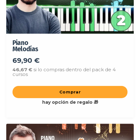
Piano
Melodías
69,90 €
46,67
€
si lo compras dentro del pack de 4
cursos
Comprar
hay opción de regalo 🎁