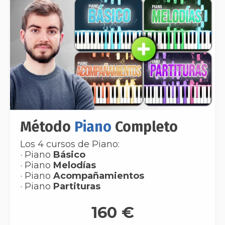
Método
Piano
Completo
Los 4 cursos de Piano:
· Piano
Básico
· Piano
Melodías
· Piano
Acompañamientos
· Piano
Partituras
160 €