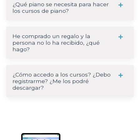
¿Qué piano se necesita para hacer
los cursos de piano?
He comprado un regalo y la
persona no lo ha recibido, ¿qué
hago?
¿Cómo accedo a los cursos? ¿Debo
registrarme? ¿Me los podré
descargar?