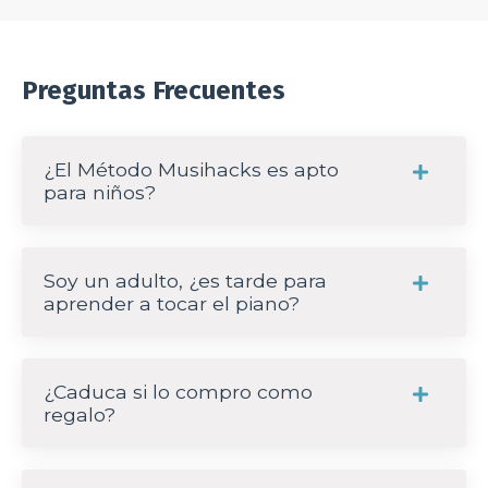
Preguntas Frecuentes
¿El Método Musihacks es apto
para niños?
Soy un adulto, ¿es tarde para
aprender a tocar el piano?
¿Caduca si lo compro como
regalo?