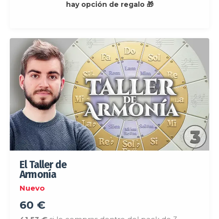
hay opción de regalo 🎁
El Taller de
Armonía
Nuevo
60 €