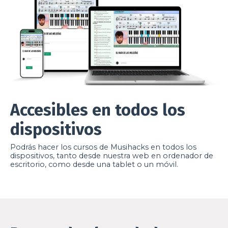
Accesibles en todos los
dispositivos
Podrás hacer los cursos de Musihacks en todos los
dispositivos, tanto desde nuestra web en ordenador de
escritorio, como desde una tablet o un móvil.