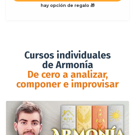
hay opción de regalo 🎁
Cursos individuales
de Armonía
De cero a analizar,
componer e improvisar