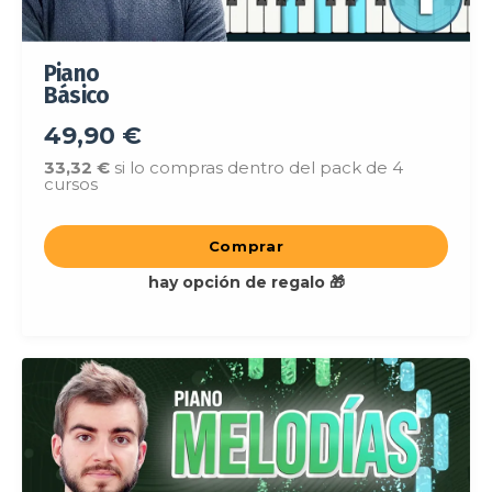
Piano
Básico
49,90 €
33,32 €
si lo compras dentro del pack de 4
cursos
Comprar
hay opción de regalo 🎁