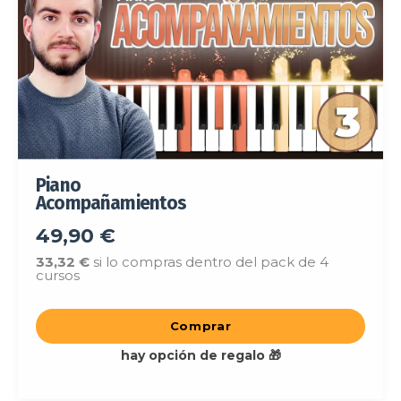
Piano
Acompañamientos
49,90 €
33,32 €
si lo compras dentro del pack de 4
cursos
Comprar
hay opción de regalo 🎁