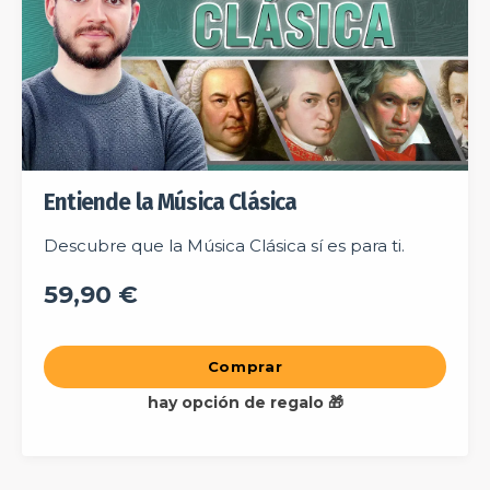
Entiende la Música Clásica
Descubre que la Música Clásica sí es para ti.
59,90 €
Comprar
hay opción de regalo 🎁