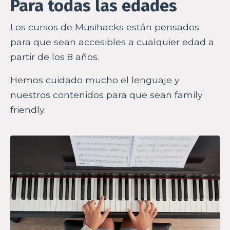
Para todas las edades
Los cursos de Musihacks están pensados
para que sean accesibles a cualquier edad a
partir de los 8 años.
Hemos cuidado mucho el lenguaje y
nuestros contenidos para que sean family
friendly.