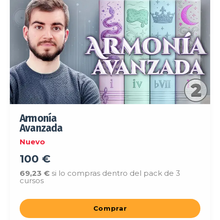
Armonía
Avanzada
Nuevo
100 €
69,23
€
si lo compras dentro del pack de 3
cursos
Comprar