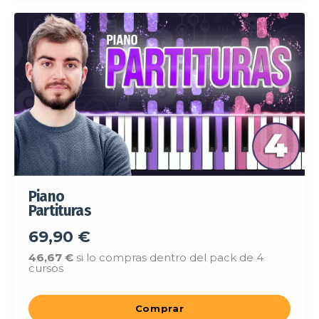
Piano
Partituras
69,90 €
46,67
€
si lo compras dentro del pack de 4
cursos
Comprar