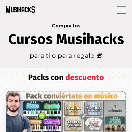
Compra los
Cursos Musihacks
para ti o para regalo 🎁
Packs con
descuento