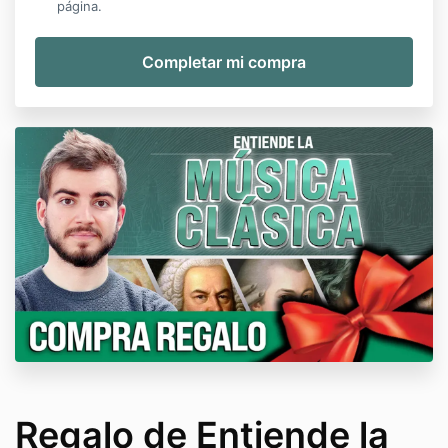
página.
Regalo de Entiende la