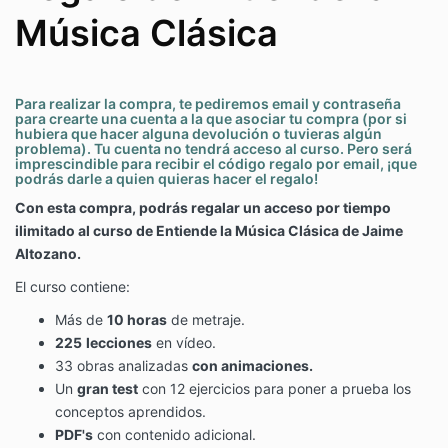
Música Clásica
Para realizar la compra, te pediremos email y contraseña
para crearte una cuenta a la que asociar tu compra (por si
hubiera que hacer alguna devolución o tuvieras algún
problema). Tu cuenta no tendrá acceso al curso. Pero será
imprescindible para recibir el código regalo por email, ¡que
podrás darle a quien quieras hacer el regalo!
Con esta compra, podrás regalar un acceso por tiempo
ilimitado al curso de Entiende la Música Clásica de Jaime
Altozano.
El curso contiene:
Más de
10 horas
de metraje.
225
lecciones
en vídeo.
33 obras analizadas
con animaciones.
Un
gran test
con 12 ejercicios para poner a prueba los
conceptos aprendidos.
PDF's
con contenido adicional.