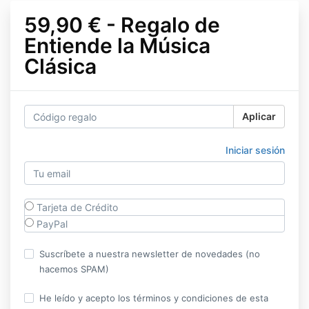
59,90 € - Regalo de
Entiende la Música
Clásica
Aplicar
Iniciar sesión
Tarjeta de Crédito
PayPal
Suscríbete a nuestra newsletter de novedades (no
hacemos SPAM)
He leído y acepto los términos y condiciones de esta